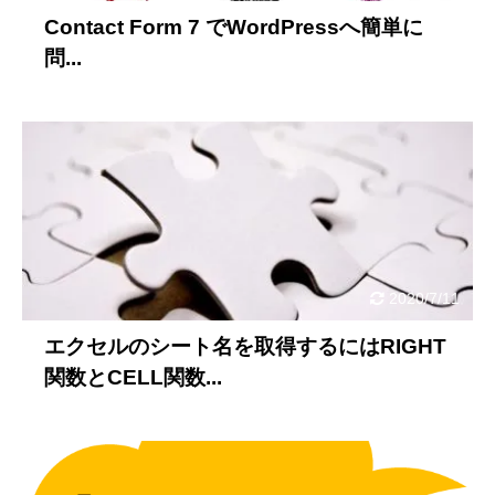
Contact Form 7 でWordPressへ簡単に
問...
2020/7/11
エクセルのシート名を取得するにはRIGHT
関数とCELL関数...