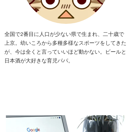
全国で2番目に人口が少ない県で生まれ、二十歳で
上京。幼いころから多種多様なスポーツをしてきた
が、今は全くと言っていいほど動かない。ビールと
日本酒が大好きな育児パパ。