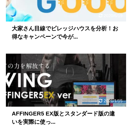
2020/6/19
大家さん目線でビレッジハウスを分析！お
得なキャンペーンで今が...
2021/1/15
AFFINGER5 EX版とスタンダード版の違
いを実際に使っ...