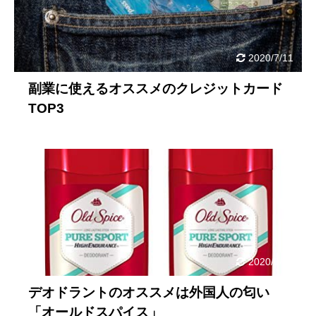
2020/7/11
副業に使えるオススメのクレジットカード
TOP3
2020/6/17
デオドラントのオススメは外国人の匂い
「オールドスパイス」