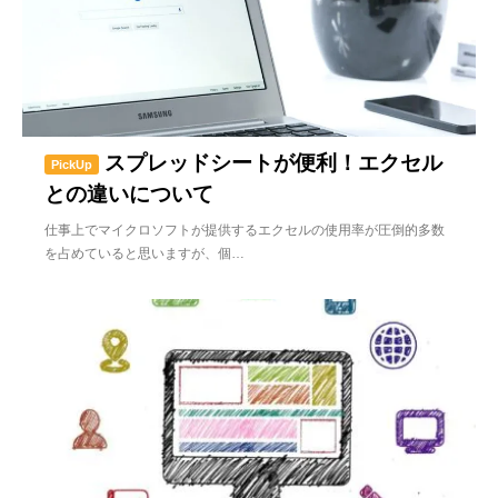
スプレッドシートが便利！エクセル
PickUp
との違いについて
仕事上でマイクロソフトが提供するエクセルの使用率が圧倒的多数
を占めていると思いますが、個…
2020/7/11