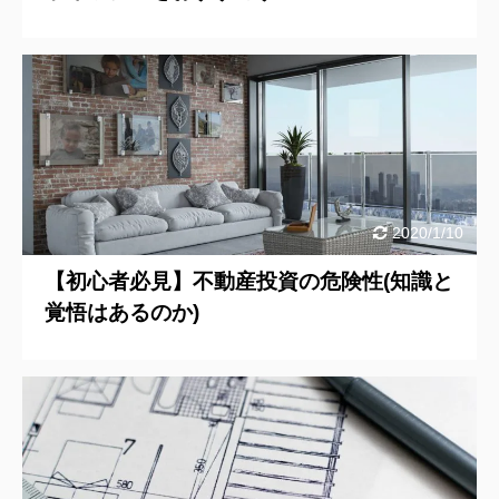
2020/1/10
【初心者必見】不動産投資の危険性(知識と
覚悟はあるのか)