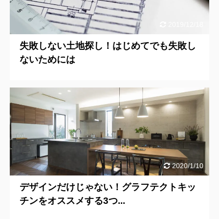
2019/12/18
失敗しない土地探し！はじめてでも失敗し
ないためには
2020/1/10
デザインだけじゃない！グラフテクトキッ
チンをオススメする3つ...