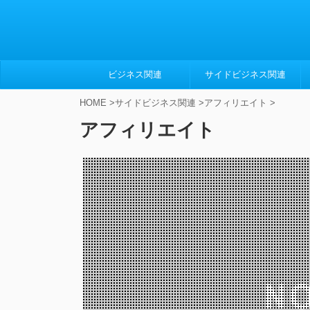
ビジネス関連
サイドビジネス関連
HOME
>
サイドビジネス関連
>
アフィリエイト
>
アフィリエイト