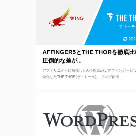
202
AFFINGER5とTHE THORを徹底
圧倒的な差が...
アフィリエイトに特化したAFFINGER5(アフィンガー)と
特化したTHE THOR(ザ・トール)。 ブログ作成 ...