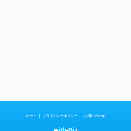
ホーム
プライバシーポリシー
お問い合わせ
with-Biz