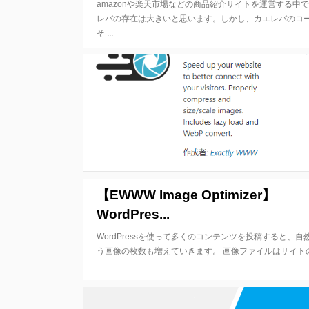
amazonや楽天市場などの商品紹介サイトを運営する中
レバの存在は大きいと思います。しかし、カエレバのコ
そ ...
20
【EWWW Image Optimizer】
WordPres...
WordPressを使って多くのコンテンツを投稿すると、自
う画像の枚数も増えていきます。 画像ファイルはサイトの表 