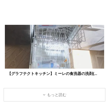
【グラフテクトキッチン】ミーレの食洗器の洗剤(...
もっと読む