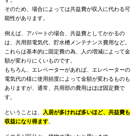
す。
そのため、場合によっては共益費が収入に代わる可
能性があります。
例えば、アパートの場合、共益費としてかかるの
は、共用部電気代、貯水槽メンテナンス費用など。
これらは基本的に固定費の為、人の増減によって金
額が変わりにくいものです。
もちろん、エレベーターがあれば、エレベーターの
電気代の様に使用頻度によって金額が変わるものも
ありますが、通常、共用部の費用はほぼ固定費で
す。
ということは、
入居が多ければ多いほど、共益費も
収益になり得ます
。