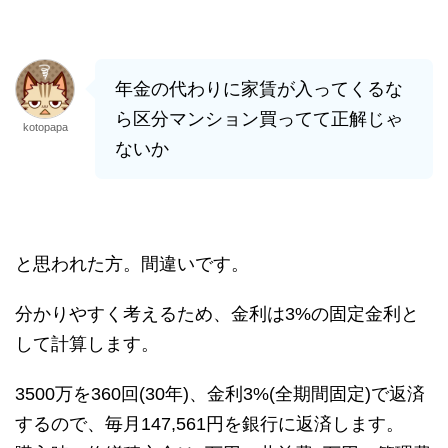
年金の代わりに家賃が入ってくるな
ら区分マンション買ってて正解じゃ
kotopapa
ないか
と思われた方。間違いです。
分かりやすく考えるため、金利は3%の固定金利と
して計算します。
3500万を360回(30年)、金利3%(全期間固定)で返済
するので、毎月147,561円を銀行に返済します。