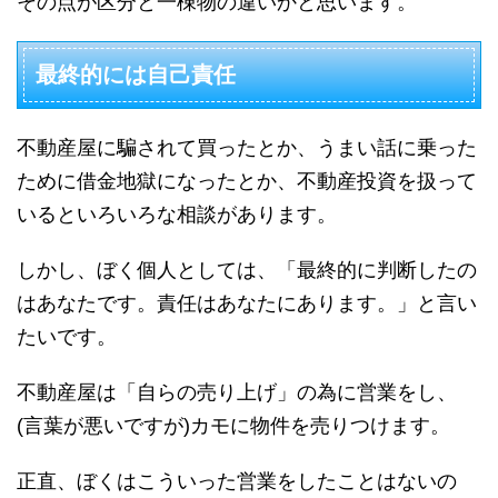
その点が区分と一棟物の違いかと思います。
最終的には自己責任
不動産屋に騙されて買ったとか、うまい話に乗った
ために借金地獄になったとか、不動産投資を扱って
いるといろいろな相談があります。
しかし、ぼく個人としては、「最終的に判断したの
はあなたです。責任はあなたにあります。」と言い
たいです。
不動産屋は「自らの売り上げ」の為に営業をし、
(言葉が悪いですが)カモに物件を売りつけます。
正直、ぼくはこういった営業をしたことはないの