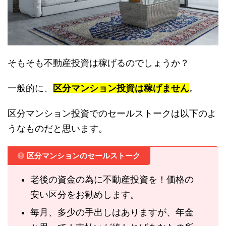
そもそも不動産投資は稼げるのでしょうか？
一般的に、
区分マンション投資は稼げません
。
区分マンション投資でのセールストークは以下のよ
うなものだと思います。
区分マンションのセールストーク
老後の資金の為に不動産投資を！価格の
安い区分をお勧めします。
毎月、多少の手出しはありますが、年金