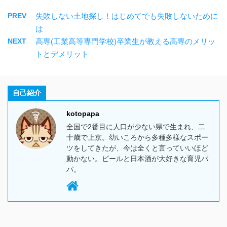
PREV
失敗しない土地探し！はじめてでも失敗しないために
は
NEXT
高専(工業高等専門学校)卒業生が教える高専のメリッ
トとデメリット
自己紹介
kotopapa
全国で2番目に人口が少ない県で生まれ、二
十歳で上京。幼いころから多種多様なスポー
ツをしてきたが、今は全くと言っていいほど
動かない。ビールと日本酒が大好きな育児パ
パ。