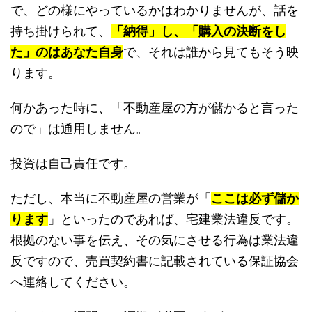
で、どの様にやっているかはわかりませんが、話を
持ち掛けられて、
「納得」し、「購入の決断をし
た」のはあなた自身
で、それは誰から見てもそう映
ります。
何かあった時に、「不動産屋の方が儲かると言った
ので」は通用しません。
投資は自己責任です。
ただし、本当に不動産屋の営業が「
ここは必ず儲か
ります
」といったのであれば、宅建業法違反です。
根拠のない事を伝え、その気にさせる行為は業法違
反ですので、売買契約書に記載されている保証協会
へ連絡してください。