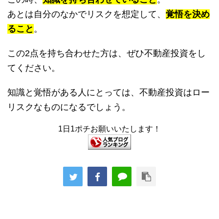
あとは自分のなかでリスクを想定して、
覚悟を決め
ること
。
この2点を持ち合わせた方は、ぜひ不動産投資をし
てください。
知識と覚悟がある人にとっては、不動産投資はロー
リスクなものになるでしょう。
1日1ポチお願いいたします！