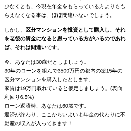
少なくとも、今現在年金をもらっている方よりもも
らえなくなる事は、ほぼ間違いないでしょう。
しかし、
区分マンションを投資として購入し、それ
を老後の資金になると思っている方がいるのであれ
ば、それは間違い
です。
今、あなたは30歳だとしましょう。
30年のローンを組んで3500万円の都内の築15年の
区分マンションを購入したとします。
家賃は19万円取れていると仮定しましょう。(表面
利回り6.5%)
ローン返済時、あなたは60歳です。
返済が終わり、ここからいよいよ年金の代わりに不
動産の収入が入ってきます！