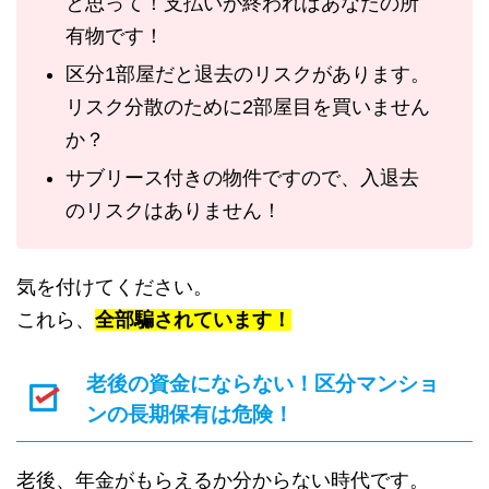
と思って！支払いが終わればあなたの所
有物です！
区分1部屋だと退去のリスクがあります。
リスク分散のために2部屋目を買いません
か？
サブリース付きの物件ですので、入退去
のリスクはありません！
気を付けてください。
これら、
全部騙されています！
老後の資金にならない！区分マンショ
ンの長期保有は危険！
老後、年金がもらえるか分からない時代です。