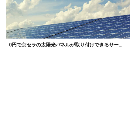
0円で京セラの太陽光パネルが取り付けできるサー...