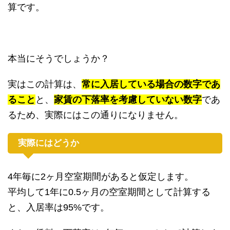
算です。
本当にそうでしょうか？
実はこの計算は、
常に入居している場合の数字であ
ること
と、
家賃の下落率を考慮していない数字
であ
るため、実際にはこの通りになりません。
実際にはどうか
4年毎に2ヶ月空室期間があると仮定します。
平均して1年に0.5ヶ月の空室期間として計算する
と、入居率は95%です。