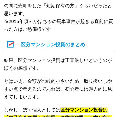
の間に売却をした「短期保有の方」くらいだったと
思います。
※2015年頃～かぼちゃの馬車事件が起きる直前に買
った方はご愁傷様です
区分マンション投資のまとめ
結果、区分マンション投資は正直厳しいというのが
ぼくの感想です。
とはいえ、金額が比較的小さいため、取り扱いしや
すい点で考えるのであれば、初心者には魅力的に見
えてしまいます。
しかし、ぼく個人としては
区分マンション投資は