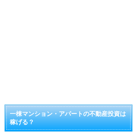
一棟マンション・アパートの不動産投資は
稼げる？