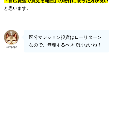
「自己資金で買える範囲」の物件に限った方が良い
と思います。
区分マンション投資はローリターン
なので、無理するべきではないね！
kotopapa