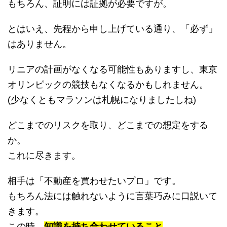
もちろん、証明には証拠が必要ですが。
とはいえ、先程から申し上げている通り、「必ず」
はありません。
リニアの計画がなくなる可能性もありますし、東京
オリンピックの競技もなくなるかもしれません。
(少なくともマラソンは札幌になりましたしね)
どこまでのリスクを取り、どこまでの想定をする
か。
これに尽きます。
相手は「不動産を買わせたいプロ」です。
もちろん法には触れないように言葉巧みに口説いて
きます。
この時、
知識を持ち合わせていること
。