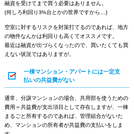
融資を受けてまで買う必要はありません。
(何しろ利回り3%台とかの世界ですから…)
空室に対するリスクを対策打てるのであれば、地方
の物件なんかは利回りも高くてオススメです。
最近は融資が出づらくなったので、買いたくても買
えない状況ではありますが。
一棟マンション・アパートには一定支
払いの共益費がない
通常、分譲マンションの場合、共用部を使うための
費用＝共益費が支出項目として存在しますが、一棟
まるごと所有するのであれば、管理組合がないた
め、マンションの所有者が共益費の支払いをしま