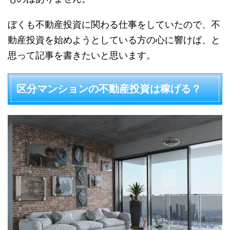
ぼくも不動産投資に関わる仕事をしていたので、不
動産投資を始めようとしている方の心に響けば、と
思って記事を書きたいと思います。
区分マンションの不動産投資は稼げる？