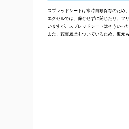
スプレッドシートは常時自動保存のため
エクセルでは、保存せずに閉じたり、フ
いますが、スプレッドシートはそういっ
また、変更履歴もついているため、復元