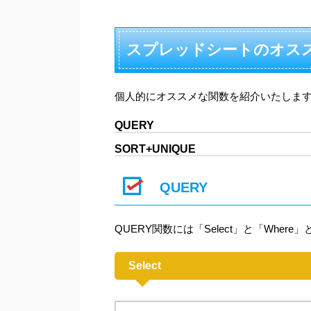
スプレッドシートのオス
個人的にオススメな関数を紹介いたしま
QUERY
SORT+UNIQUE
QUERY
QUERY関数には「Select」と「Whe
Select