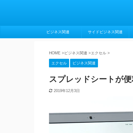
ビジネス関連
サイドビジネス関連
HOME
>
ビジネス関連
>
エクセル
>
エクセル
ビジネス関連
スプレッドシートが便
2019年12月3日