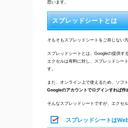
思います。
スプレッドシートとは
そもそもスプレッドシートをご存じない
スプレッドシートとは、Googleの提供
エクセルは有料に対し、スプレッドシートは
す。
また、オンライン上で使えるため、ソフ
Googleのアカウントでログインすれば
そんなスプレッドシートですが、エクセ
スプレッドシートはWe