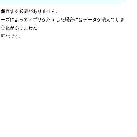
、保存する必要がありません。
リーズによってアプリが終了した場合にはデータが消えてしま
た心配がありません。
も可能です。