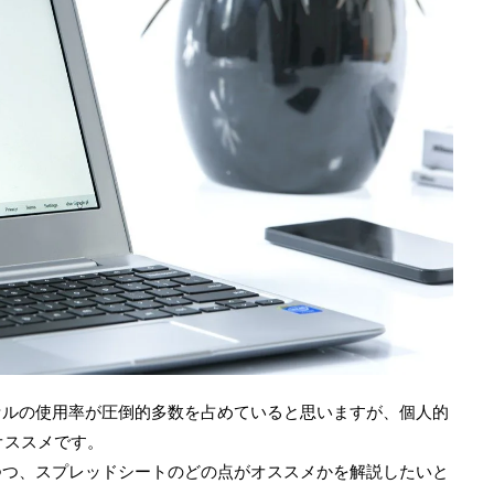
セルの使用率が圧倒的多数を占めていると思いますが、個人的
オススメです。
つつ、スプレッドシートのどの点がオススメかを解説したいと