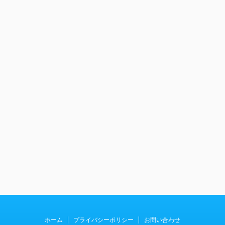
ホーム
プライバシーポリシー
お問い合わせ