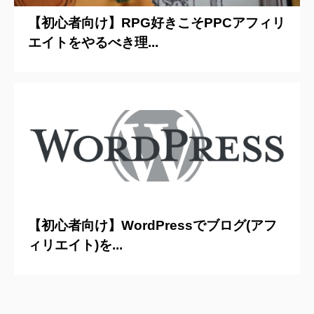
【初心者向け】RPG好きこそPPCアフィリ
エイトをやるべき理...
2020/5/17
【初心者向け】WordPressでブログ(アフ
ィリエイト)を...