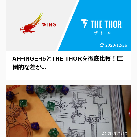
2020/12/25
AFFINGER5とTHE THORを徹底比較！圧
倒的な差が...
2020/1/10