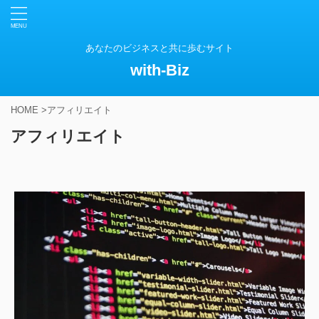
あなたのビジネスと共に歩むサイト
with-Biz
HOME
>
アフィリエイト
アフィリエイト