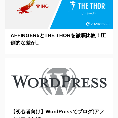
2020/12/25
AFFINGER5とTHE THORを徹底比較！圧
倒的な差が...
2020/5/17
【初心者向け】WordPressでブログ(アフ