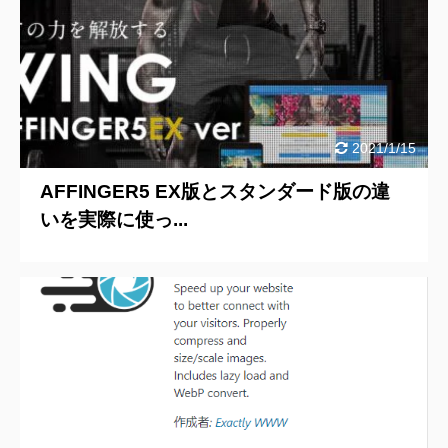
2021/1/15
AFFINGER5 EX版とスタンダード版の違
いを実際に使っ...
2020/7/11