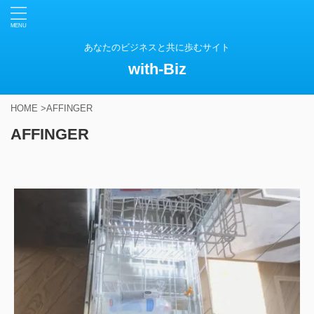
あなたのビジネスと共に歩むサイト
with-Biz
HOME
>
AFFINGER
AFFINGER