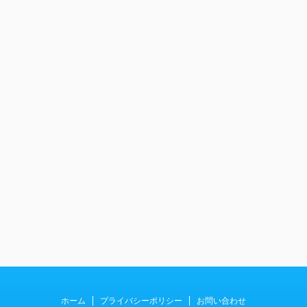
ホーム
プライバシーポリシー
お問い合わせ