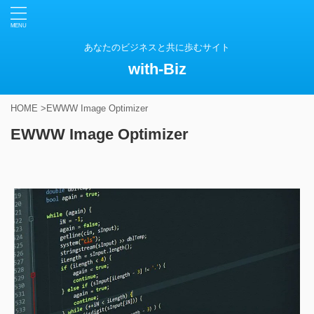
あなたのビジネスと共に歩むサイト
with-Biz
HOME
>
EWWW Image Optimizer
EWWW Image Optimizer