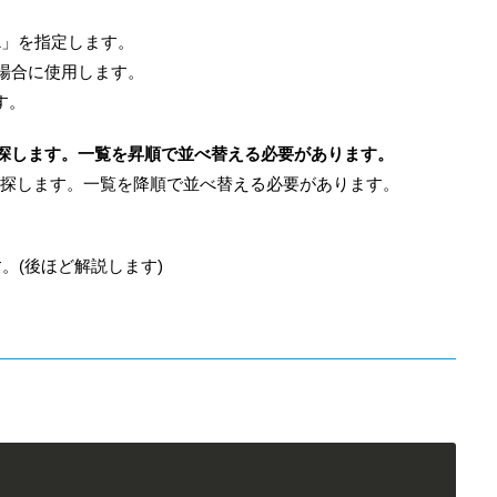
1」を指定します。
場合に使用します。
す。
探します。一覧を昇順で並べ替える必要があります。
を探します。一覧を降順で並べ替える必要があります。
。(後ほど解説します)