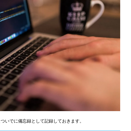
たついでに備忘録として記録しておきます。