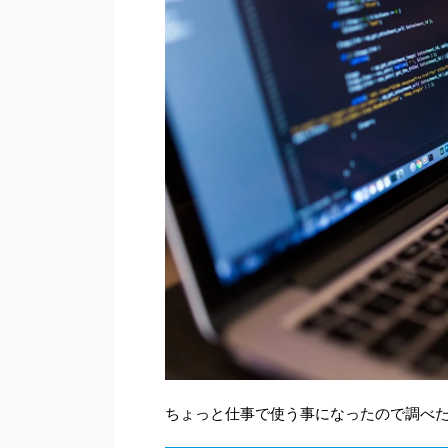
ちょっと仕事で使う事になったので調べ