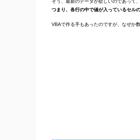
そう、最新のデータが欲しいのであって
つまり、各行の中で値が入っているセル
VBAで作る手もあったのですが、なぜか