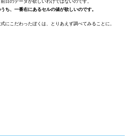
、前日のデータが欲しいわけではないのです。
のうち、一番右にあるセルの値が欲しいのです。
数式にこだわったぼくは、とりあえず調べてみることに。