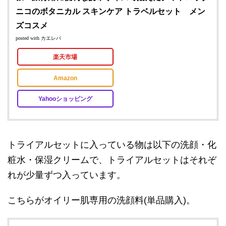
ニコのボタニカル スキンケア トラベルセット メン
ズコスメ
posted with
カエレバ
楽天市場
Amazon
Yahooショッピング
トライアルセットに入っている物は以下の洗顔・化
粧水・保湿クリームで、トライアルセットはそれぞ
れが少量ずつ入っています。
こちらがオイリー肌専用の洗顔料(単品購入)。