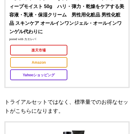
ィープモイスト 50g ハリ・弾力・乾燥をケアする美
容液・乳液・保湿クリーム 男性用化粧品 男性化粧
品 スキンケア オールインワンジェル・オールインワ
ンゲル代わりに
posted with
カエレバ
楽天市場
Amazon
Yahooショッピング
トライアルセットではなく、標準量でのお得なセッ
トがこちらになります。