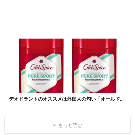
デオドラントのオススメは外国人の匂い「オールド...
もっと読む