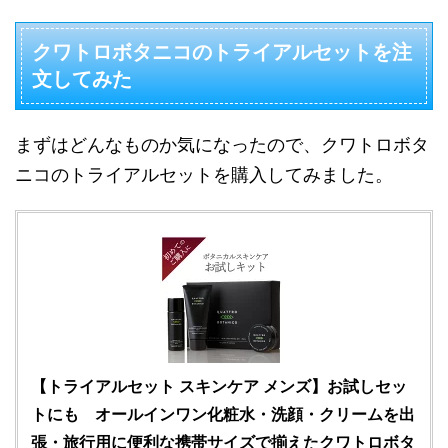
クワトロボタニコのトライアルセットを注
文してみた
まずはどんなものか気になったので、クワトロボタ
ニコのトライアルセットを購入してみました。
【トライアルセット スキンケア メンズ】お試しセッ
トにも オールインワン化粧水・洗顔・クリームを出
張・旅行用に便利な携帯サイズで揃えたクワトロボタ