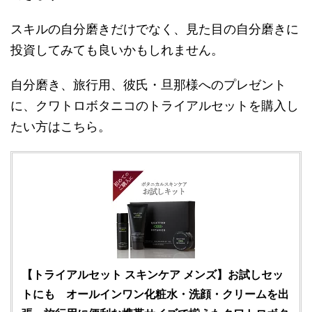
スキルの自分磨きだけでなく、見た目の自分磨きに
投資してみても良いかもしれません。
自分磨き、旅行用、彼氏・旦那様へのプレゼント
に、クワトロボタニコのトライアルセットを購入し
たい方はこちら。
【トライアルセット スキンケア メンズ】お試しセッ
トにも オールインワン化粧水・洗顔・クリームを出