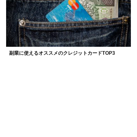
副業に使えるオススメのクレジットカードTOP3