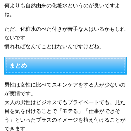
何よりも自然由来の化粧水というのが良いですよ
ね。
ただ、化粧水のべた付きが苦手な人はいるかもしれ
ないです。
慣れればなんてことはないんですけどね。
まとめ
男性は女性に比べてスキンケアをする人が少ないの
が実情です。
大人の男性はビジネスでもプライベートでも、見た
目を気を付けることで「モテる」「仕事ができそ
う」といったプラスのイメージを植え付けることが
できます。