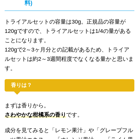
料)
トライアルセットの容量は30g。正規品の容量が
120gですので、トライアルセットは1/4の量がある
ことになります。
120gで2～3ヶ月分との記載があるため、トライア
ルセットは約2～3週間程度でなくなる量かと思いま
す。
香りは？
まずは香りから。
さわやかな柑橘系の香り
です。
成分を見てみると「レモン果汁」や「グレープフル