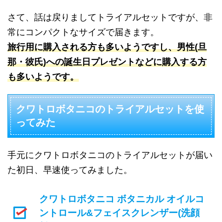
さて、話は戻りましてトライアルセットですが、非
常にコンパクトなサイズで届きます。
旅行用に購入される方も多いようですし、男性(旦
那・彼氏)への誕生日プレゼントなどに購入する方
も多いようです。
クワトロボタニコのトライアルセットを使
ってみた
手元にクワトロボタニコのトライアルセットが届い
た初日、早速使ってみました。
クワトロボタニコ ボタニカル オイルコ
ントロール&フェイスクレンザー(洗顔