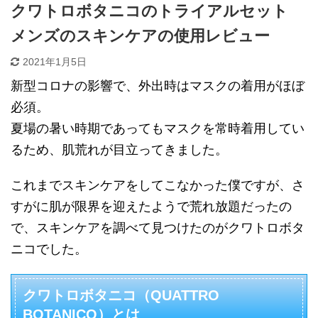
クワトロボタニコのトライアルセット
メンズのスキンケアの使用レビュー
2021年1月5日
新型コロナの影響で、外出時はマスクの着用がほぼ
必須。
夏場の暑い時期であってもマスクを常時着用してい
るため、肌荒れが目立ってきました。
これまでスキンケアをしてこなかった僕ですが、さ
すがに肌が限界を迎えたようで荒れ放題だったの
で、スキンケアを調べて見つけたのがクワトロボタ
ニコでした。
クワトロボタニコ（QUATTRO
BOTANICO）とは