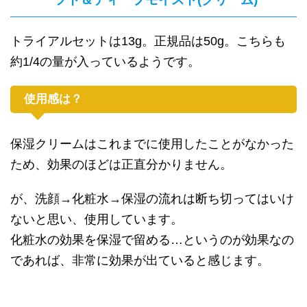
トライアルセットは13g。正規品は50g。こちらも
約1/4の量が入っているようです。
使用感は？
保湿クリームはこれまでに使用したことがなかった
ため、効果のほどは正直分かりません。
が、洗顔→化粧水→保湿の流れは断ち切ってはいけ
ないと思い、使用しています。
化粧水の効果を保湿で留める…というのが効果なの
であれば、非常に効果が出ていると感じます。