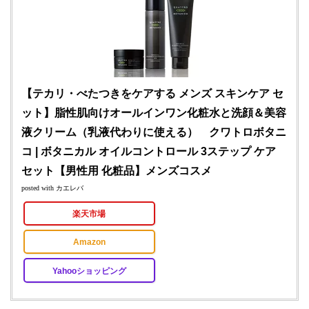
【テカリ・べたつきをケアする メンズ スキンケア セ
ット】脂性肌向けオールインワン化粧水と洗顔＆美容
液クリーム（乳液代わりに使える） クワトロボタニ
コ | ボタニカル オイルコントロール 3ステップ ケア
セット【男性用 化粧品】メンズコスメ
posted with
カエレバ
楽天市場
Amazon
Yahooショッピング