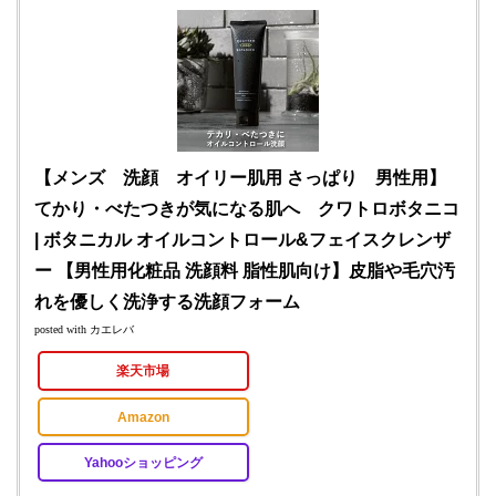
【メンズ 洗顔 オイリー肌用 さっぱり 男性用】
てかり・べたつきが気になる肌へ クワトロボタニコ
| ボタニカル オイルコントロール&フェイスクレンザ
ー 【男性用化粧品 洗顔料 脂性肌向け】皮脂や毛穴汚
れを優しく洗浄する洗顔フォーム
posted with
カエレバ
楽天市場
Amazon
Yahooショッピング