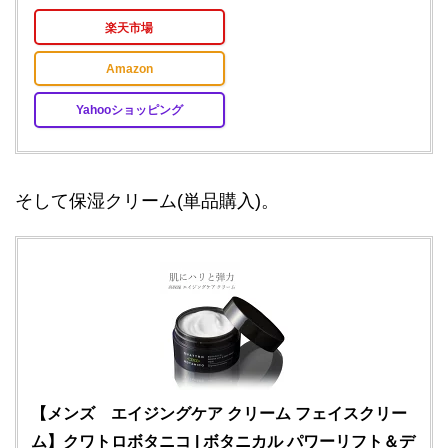
楽天市場
Amazon
Yahooショッピング
そして保湿クリーム(単品購入)。
【メンズ エイジングケア クリーム フェイスクリー
ム】クワトロボタニコ | ボタニカル パワーリフト＆デ