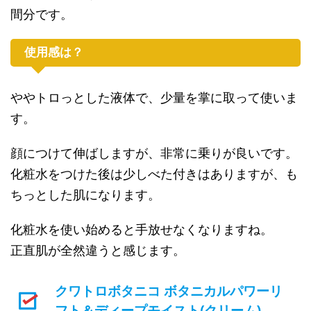
間分です。
使用感は？
ややトロっとした液体で、少量を掌に取って使いま
す。
顔につけて伸ばしますが、非常に乗りが良いです。
化粧水をつけた後は少しべた付きはありますが、も
ちっとした肌になります。
化粧水を使い始めると手放せなくなりますね。
正直肌が全然違うと感じます。
クワトロボタニコ ボタニカルパワーリ
フト＆ディープモイスト(クリーム)