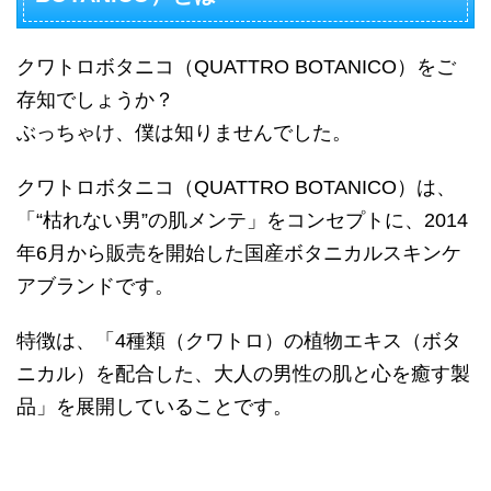
クワトロボタニコ（QUATTRO BOTANICO）をご
存知でしょうか？
ぶっちゃけ、僕は知りませんでした。
クワトロボタニコ（QUATTRO BOTANICO）は、
「“枯れない男”の肌メンテ」をコンセプトに、2014
年6月から販売を開始した国産ボタニカルスキンケ
アブランドです。
特徴は、「4種類（クワトロ）の植物エキス（ボタ
ニカル）を配合した、大人の男性の肌と心を癒す製
品」を展開していることです。