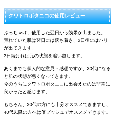
クワトロボタニコの使用レビュー
ぶっちゃけ、使用した翌日から効果が出ました。
荒れていた肌は翌日には落ち着き、2日後にはハリ
が出てきます。
3日続ければ元の状態を追い越します。
あくまでも個人的な意見・感想ですが、30代になる
と肌の状態が悪くなってきます。
今のうちにクワトロボタニコに出会えたのは非常に
良かったと感じます。
もちろん、20代の方にも十分オススメできますし、
40代以降の方へは倍プッシュでオススメできます。