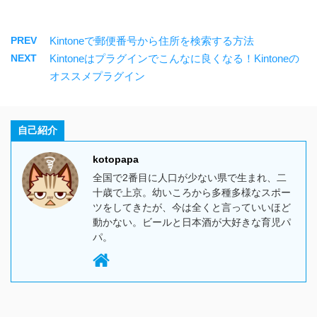
PREV
Kintoneで郵便番号から住所を検索する方法
NEXT
Kintoneはプラグインでこんなに良くなる！Kintoneの
オススメプラグイン
自己紹介
kotopapa
全国で2番目に人口が少ない県で生まれ、二
十歳で上京。幼いころから多種多様なスポー
ツをしてきたが、今は全くと言っていいほど
動かない。ビールと日本酒が大好きな育児パ
パ。