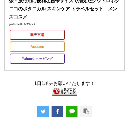
張・旅行用に便利な携帯サイズで揃えたクワトロボタ
ニコのボタニカル スキンケア トラベルセット メン
ズコスメ
posted with
カエレバ
楽天市場
Amazon
Yahooショッピング
1日1ポチお願いいたします！